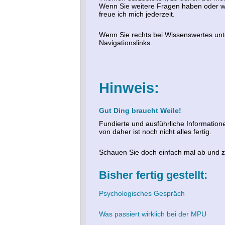
Wenn Sie weitere Fragen haben oder w
freue ich mich jederzeit.
Wenn Sie rechts bei Wissenswertes unte
Navigationslinks.
Hinweis:
Gut Ding braucht Weile!
Fundierte und ausführliche Information
von daher ist noch nicht alles fertig.
Schauen Sie doch einfach mal ab und zu
Bisher fertig gestellt:
Psychologisches Gespräch
Was passiert wirklich bei der MPU