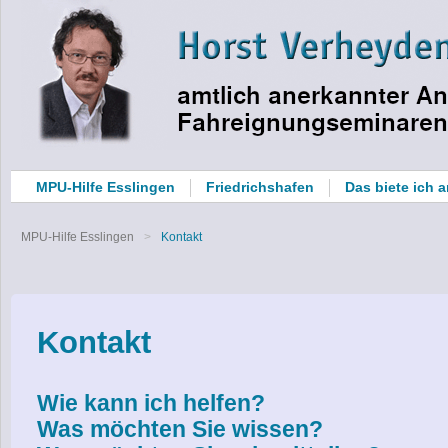
MPU-Hilfe Esslingen
Friedrichshafen
Das biete ich 
MPU-Hilfe Esslingen
Kontakt
Kontakt
Wie kann ich helfen?
Was möchten Sie wissen?