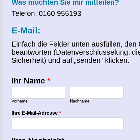
Was möchten Sie mir mitteilen?
Telefon: 0160 955193
E-Mail:
Einfach die Felder unten ausfüllen, d
beantworten (Datenverschlüsselung, die
Sicherheit) und auf „senden“ klicken.
Ihr Name
*
Vorname
Nachname
Ihre E-Mail-Adresse
*