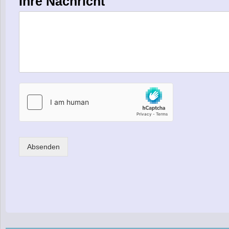
Ihre Nachricht
Absenden