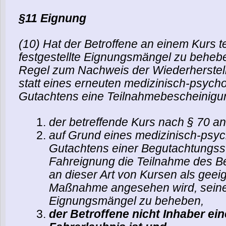
§11 Eignung
(10) Hat der Betroffene an einem Kurs
festgestellte Eignungsmängel zu behebe
Regel zum Nachweis der Wiederherstel
statt eines erneuten medizinisch-psych
Gutachtens eine Teilnahmebescheinigu
der betreffende Kurs nach § 70 ane
auf Grund eines medizinisch-psy
Gutachtens einer Begutachtungsste
Fahreignung die Teilnahme des Be
an dieser Art von Kursen als geei
Maßnahme angesehen wird, sein
Eignungsmängel zu beheben,
der Betroffene nicht Inhaber ein