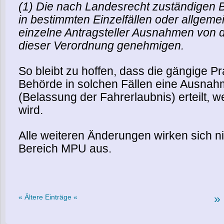
(1) Die nach Landesrecht zuständigen
in bestimmten Einzelfällen oder allgeme
einzelne Antragsteller Ausnahmen von d
dieser Verordnung genehmigen.
So bleibt zu hoffen, dass die gängige Pr
Behörde in solchen Fällen eine Ausn
(Belassung der Fahrerlaubnis) erteilt, w
wird.
Alle weiteren Änderungen wirken sich ni
Bereich MPU aus.
« Ältere Einträge «
»