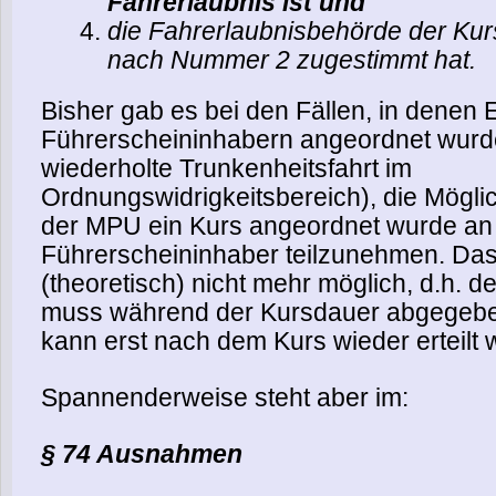
Fahrerlaubnis ist und
die Fahrerlaubnisbehörde der Kur
nach Nummer 2 zugestimmt hat.
Bisher gab es bei den Fällen, in denen
Führerscheininhabern angeordnet wurd
wiederholte Trunkenheitsfahrt im
Ordnungswidrigkeitsbereich), die Möglic
der MPU ein Kurs angeordnet wurde an
Führerscheininhaber teilzunehmen. Das i
(theoretisch) nicht mehr möglich, d.h. d
muss während der Kursdauer abgegeb
kann erst nach dem Kurs wieder erteilt 
Spannenderweise steht aber im:
§ 74 Ausnahmen