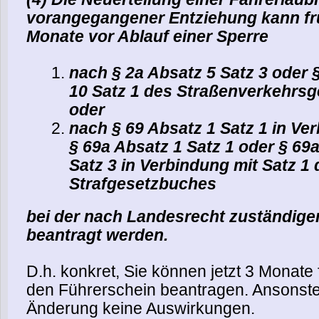
vorangegangener Entziehung kann f
Monate vor Ablauf einer Sperre
nach § 2a Absatz 5 Satz 3 oder 
10 Satz 1 des Straßenverkehrs
oder
nach § 69 Absatz 1 Satz 1 in Ve
§ 69a Absatz 1 Satz 1 oder § 69
Satz 3 in Verbindung mit Satz 1
Strafgesetzbuches
bei der nach Landesrecht zuständig
beantragt werden.
D.h. konkret, Sie können jetzt 3 Monate 
den Führerschein beantragen. Ansonste
Änderung keine Auswirkungen.