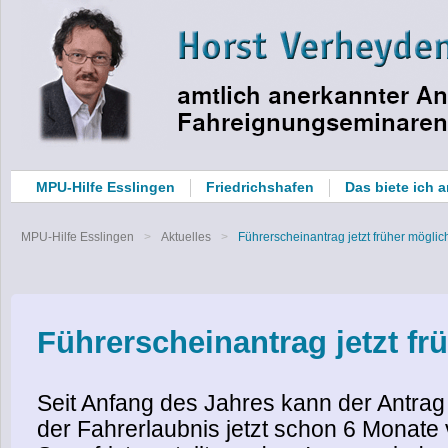
MPU-Hilfe Esslingen
Friedrichshafen
Das biete ich 
MPU-Hilfe Esslingen
Aktuelles
Führerscheinantrag jetzt früher möglic
Führerscheinantrag jetzt fr
Seit Anfang des Jahres kann der Antrag
der Fahrerlaubnis jetzt schon 6 Monate 