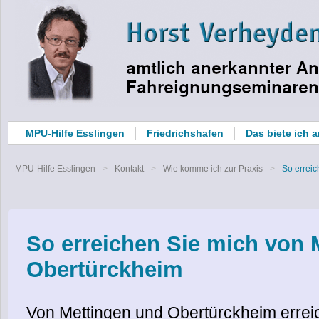
MPU-Hilfe Esslingen
Friedrichshafen
Das biete ich 
MPU-Hilfe Esslingen
Kontakt
Wie komme ich zur Praxis
So errei
So erreichen Sie mich von 
Obertürckheim
Von Mettingen und Obertürckheim errei