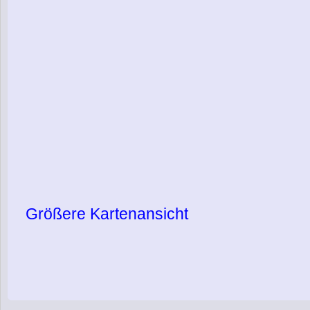
Größere Kartenansicht