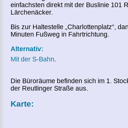
einfachsten direkt mit der Buslinie 101 
Lärchenäcker.
Bis zur Haltestelle „Charlottenplatz“, da
Minuten Fußweg in Fahrtrichtung.
Alternativ:
Mit der S-Bahn
.
Die Büroräume befinden sich im 1. Stoc
der Reutlinger Straße aus.
Karte: