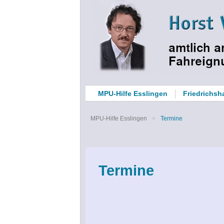
MPU-Hilfe Esslingen
Friedrichsh
MPU-Hilfe Esslingen
Termine
Termine